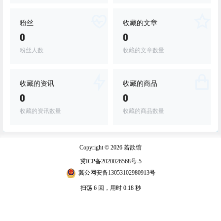
粉丝
收藏的文章
0
0
粉丝人数
收藏的文章数量
收藏的资讯
收藏的商品
0
0
收藏的资讯数量
收藏的商品数量
Copyright © 2026
若歆馆
冀ICP备2020026568号-5
冀公网安备13053102980913号
扫荡 6 回，用时 0.18 秒