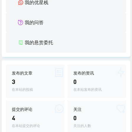
我的优星栈
我的问答
我的悬赏委托
发布的文章
发布的资讯
3
0
在本站的投稿
在本站发布的资讯
提交的评论
关注
4
0
在本站提交的评论
关注的人数