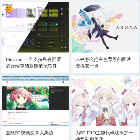
Blossom 一个支持私有部署
ps中怎么把白色背景的图片
的云端存储双链笔记软件
变得灰一点
去除B2视频文章大黑边
为B2 PRO主题代码块添加一
键复制和美化