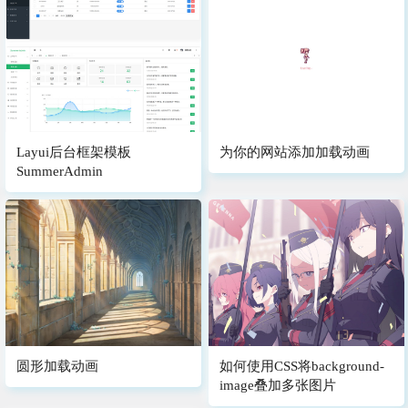
Layui后台框架模板
为你的网站添加加载动画
SummerAdmin
圆形加载动画
如何使用CSS将background-
image叠加多张图片