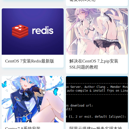
CentOS 7安装Redis最新版
解决在CentOS 7上pip安装
SSL问题的教程
Centos7.9系统安装
阿里云搭建frp服务实现本地